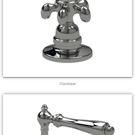
Classique