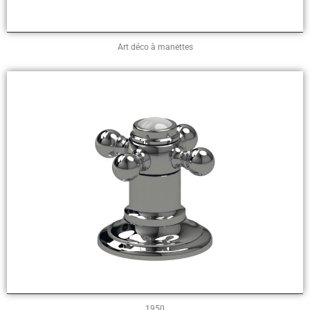
Art déco à manettes
1950