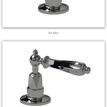
Art déco