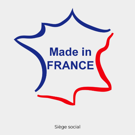
Siège social