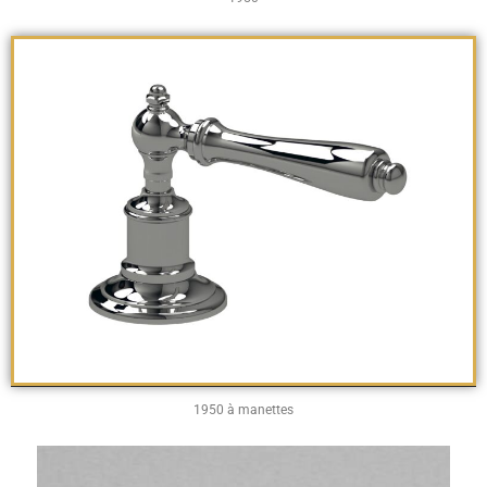
1950 à manettes