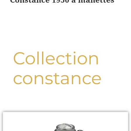
Collection
constance