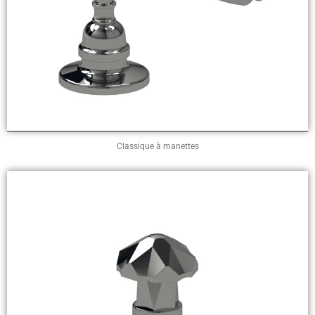
Classique à manettes